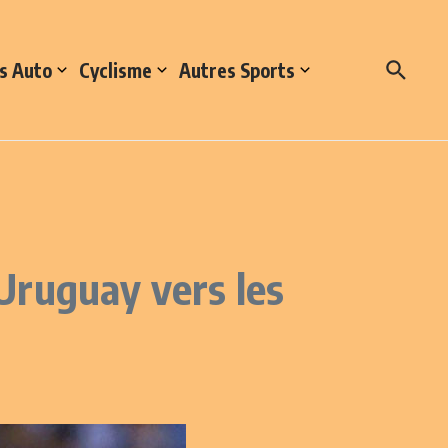
s Auto
Cyclisme
Autres Sports
Uruguay vers les