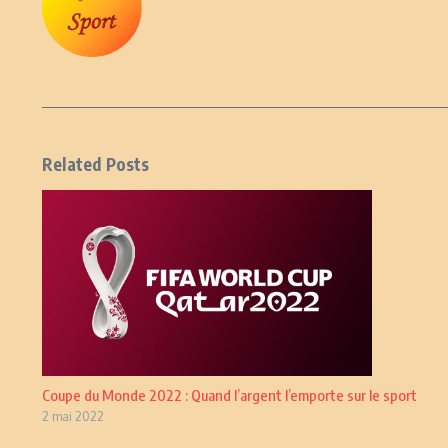
Related Posts
Coupe du Monde 2022 : Quand l’argent l’emporte sur le sport
2 mai 2022