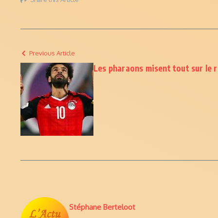
Previous Article
Les pharaons misent tout sur le r
Stéphane Berteloot