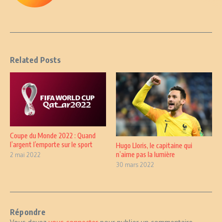
Related Posts
Coupe du Monde 2022 : Quand
l’argent l’emporte sur le sport
Hugo Lloris, le capitaine qui
n’aime pas la lumière
2 mai 2022
30 mars 2022
Répondre