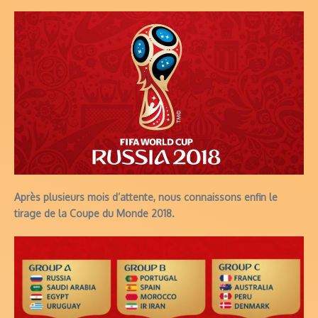
Après plusieurs mois d’attente, nous connaissons enfin le
tirage de la Coupe du Monde 2018.