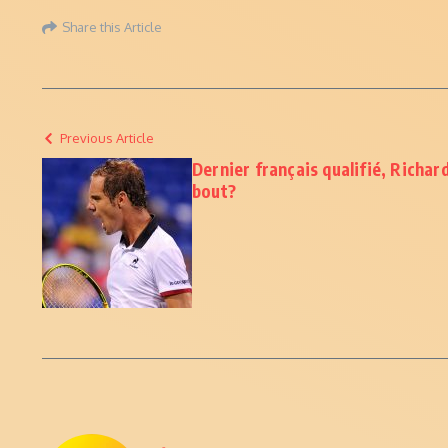
Share this Article
Previous Article
Dernier français qualifié, Richard
bout?