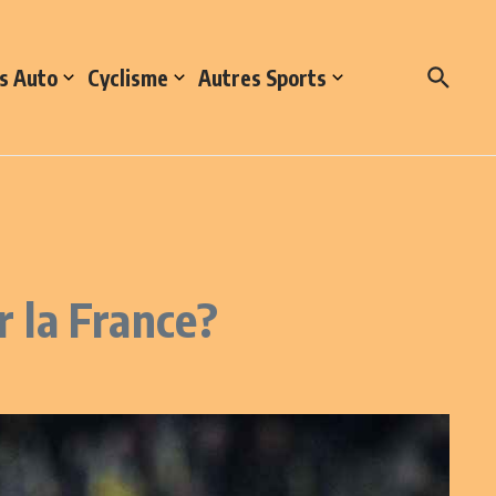
s Auto
Cyclisme
Autres Sports
r la France?