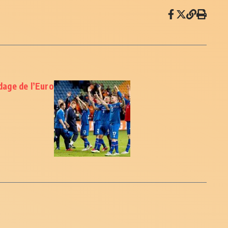
rdage de l’Euro