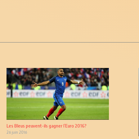
Les Bleus peuvent-ils gagner l’Euro 2016?
26 juin 2016