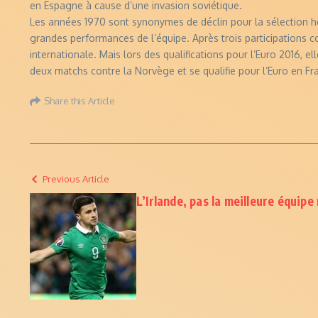
en Espagne à cause d’une invasion soviétique.
Les années 1970 sont synonymes de déclin pour la sélection ho
grandes performances de l’équipe. Après trois participations 
internationale. Mais lors des qualifications pour l’Euro 2016, 
deux matchs contre la Norvège et se qualifie pour l’Euro en Fr
Share this Article
Previous Article
L’Irlande, pas la meilleure équipe