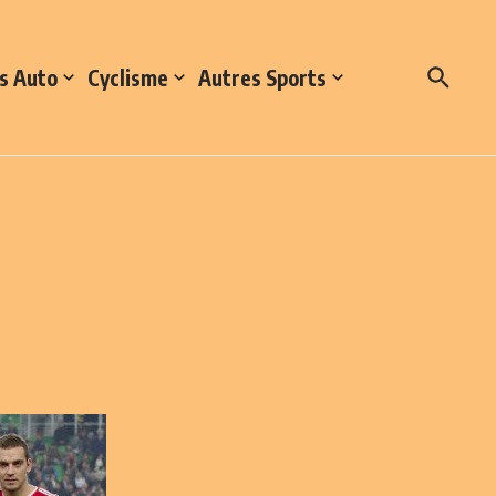
s Auto
Cyclisme
Autres Sports