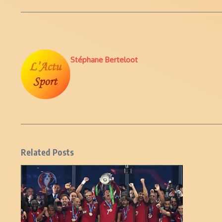
Stéphane Berteloot
Related Posts