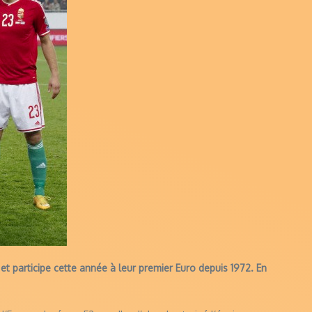
 participe cette année à leur premier Euro depuis 1972. En