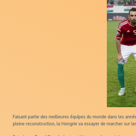
Faisant partie des meilleures équipes du monde dans les année
pleine reconstruction, la Hongrie va essayer de marcher sur le