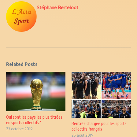
Stéphane Berteloot
Related Posts
Qui sont les pays les plus titrées
en sports collectifs?
Rentrée chargée pour les sports
collectifs français
27 octobre 2019
25 août 2019