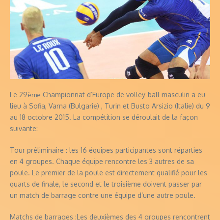
Le 29
ème
Championnat d’Europe de volley-ball masculin a eu
lieu à Sofia, Varna (Bulgarie) , Turin et Busto Arsizio (Italie) du 9
au
18 octobre 2015
. La compétition se déroulait de la façon
suivante:
Tour préliminaire : les 16 équipes participantes sont réparties
en 4 groupes. Chaque équipe rencontre les 3 autres de sa
poule. Le premier de la poule est directement qualifié pour les
quarts de finale, le second et le troisième doivent passer par
un match de barrage contre une équipe d’une autre poule.
Matchs de barrages :Les deuxièmes des 4 groupes rencontrent