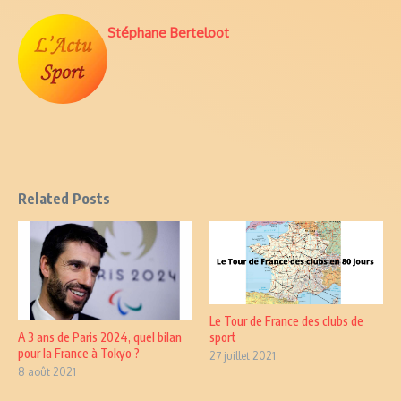
Stéphane Berteloot
Related Posts
Le Tour de France des clubs de
sport
A 3 ans de Paris 2024, quel bilan
pour la France à Tokyo ?
27 juillet 2021
8 août 2021