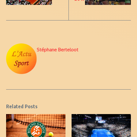
Stéphane Berteloot
Related Posts