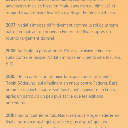
adversaires mais se hisse en finale sans trop de difficulté et
remporte sa première finale face à Roger Federer en 4 sets.
2007:
Nadal s’impose définitivement comme le roi de la terre
battue en battant de nouveau Federer en finale, après un
tournoi largement dominé.
2008:
Sa finale la plus aboutie. Pour sa troisième finale de
suite contre le Suisse, Nadal s’impose en 3 petits sets (6-1, 6-3,
6-0).
2010:
Un an après son premier faux pas contre le suédois
Robin Söderling, qui s’inclinera en finale contre Federer, Rafa
prend sa revanche sur le Suédois l’année suivante en finale,
après un parcours un peu plus facile que les éditions
précédentes.
2011:
Pour la quatrième fois, Nadal retrouve Roger Federer en
finale, pour un match qui sera bien plus disputé que les