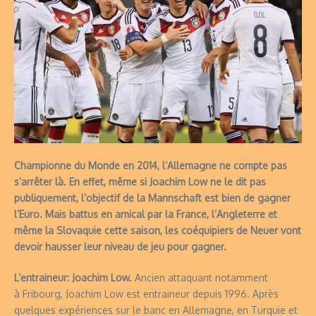
Championne du Monde en 2014, l’Allemagne ne compte pas
s’arrêter là. En effet, même si Joachim Low ne le dit pas
publiquement, l’objectif de la Mannschaft est bien de gagner
l’Euro. Mais battus en amical par la France, l’Angleterre et
même la Slovaquie cette saison, les coéquipiers de Neuer vont
devoir hausser leur niveau de jeu pour gagner.
L’entraineur: Joachim Low.
Ancien attaquant notamment
à Fribourg, Joachim Low est entraineur depuis 1996. Après
quelques expériences sur le banc en Allemagne, en Turquie et