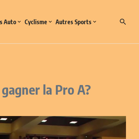
s Auto
Cyclisme
Autres Sports
 gagner la Pro A?