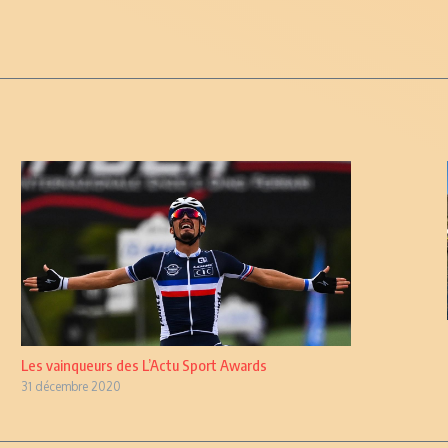
Les vainqueurs des L’Actu Sport Awards
31 décembre 2020