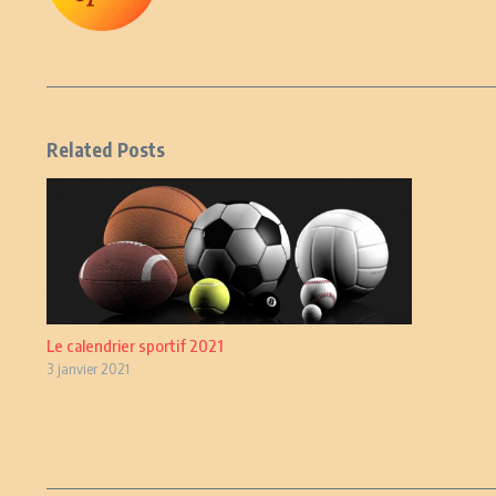
Related Posts
Le calendrier sportif 2021
3 janvier 2021