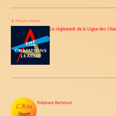
Previous Article
Le règlement de la Ligue des Cha
Stéphane Berteloot