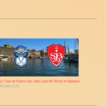
Le Tour de France des clubs, Jour 80: Brest et Quimper
30 juillet 2020