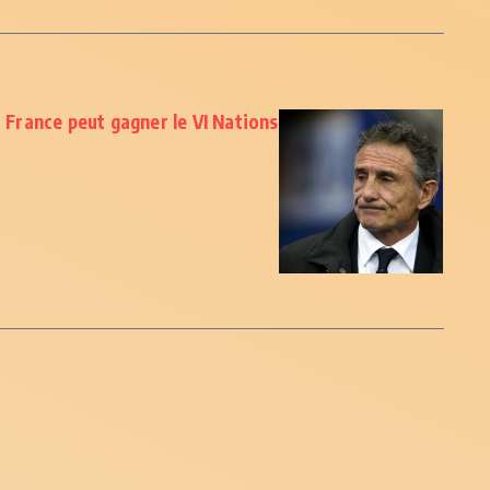
a France peut gagner le VI Nations