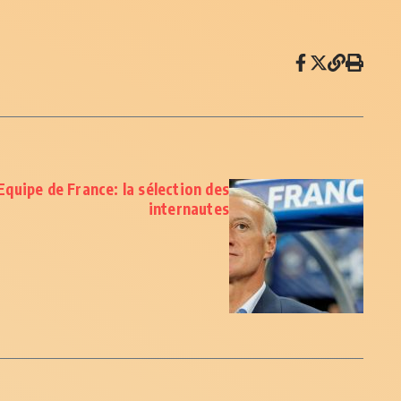
’Equipe de France: la sélection des
internautes