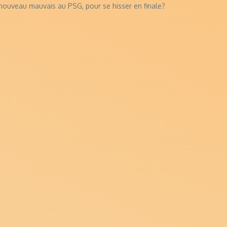
un nouveau mauvais au PSG, pour se hisser en finale?