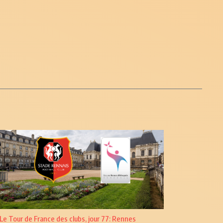
Le Tour de France des clubs, jour 77: Rennes