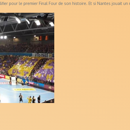
lifier pour le premier Final Four de son histoire. Et si Nantes jouait 