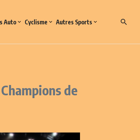
s Auto
Cyclisme
Autres Sports
es Champions de