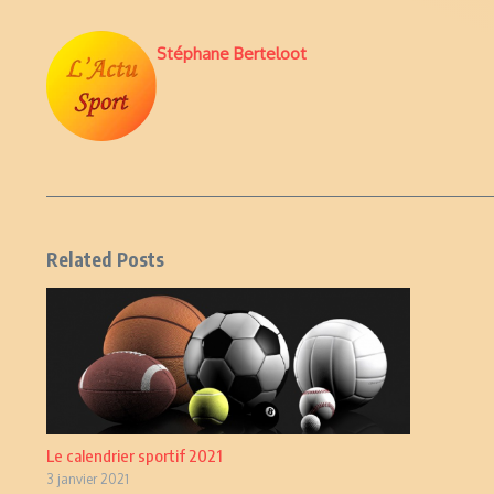
Stéphane Berteloot
Related Posts
Le calendrier sportif 2021
3 janvier 2021