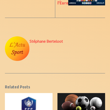
l’Euro
Stéphane Berteloot
Related Posts