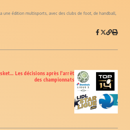
 une édition multisports, avec des clubs de foot, de handball,
sket… Les décisions après l’arrêt
des championnats