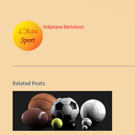
Stéphane Berteloot
Related Posts