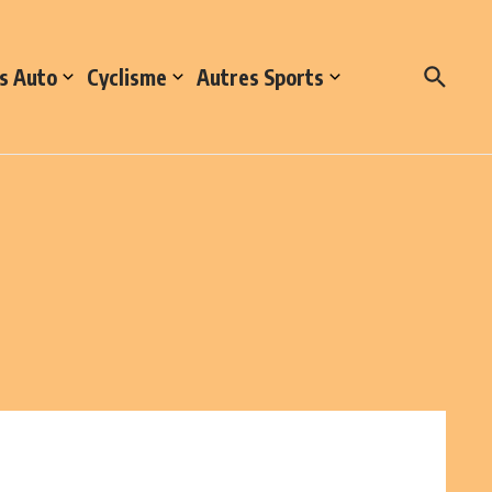
s Auto
Cyclisme
Autres Sports