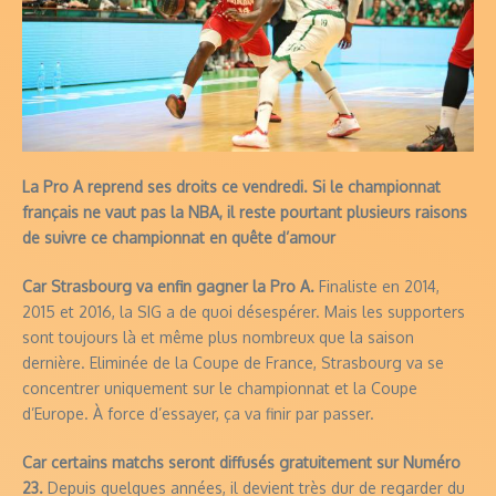
La Pro A reprend ses droits ce vendredi. Si le championnat
français ne vaut pas la NBA, il reste pourtant plusieurs raisons
de suivre ce championnat en quête d’amour
Car Strasbourg va enfin gagner la Pro A.
Finaliste en 2014,
2015 et 2016, la SIG a de quoi désespérer. Mais les supporters
sont toujours là et même plus nombreux que la saison
dernière. Eliminée de la Coupe de France, Strasbourg va se
concentrer uniquement sur le championnat et la Coupe
d’Europe. À force d’essayer, ça va finir par passer.
Car certains matchs seront diffusés gratuitement sur Numéro
23.
Depuis quelques années, il devient très dur de regarder du