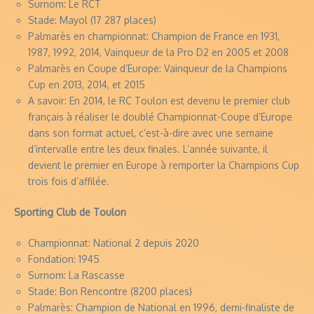
Surnom: Le RCT
Stade: Mayol (17 287 places)
Palmarès en championnat: Champion de France en 1931,
1987, 1992, 2014, Vainqueur de la Pro D2 en 2005 et 2008
Palmarès en Coupe d’Europe: Vainqueur de la Champions
Cup en 2013, 2014, et 2015
A savoir: En 2014, le RC Toulon est devenu le premier club
français à réaliser le doublé Championnat-Coupe d’Europe
dans son format actuel, c’est-à-dire avec une semaine
d’intervalle entre les deux finales. L’année suivante, il
devient le premier en Europe à remporter la Champions Cup
trois fois d’affilée.
Sporting Club de Toulon
Championnat: National 2 depuis 2020
Fondation: 1945
Surnom: La Rascasse
Stade: Bon Rencontre (8200 places)
Palmarès: Champion de National en 1996, demi-finaliste de