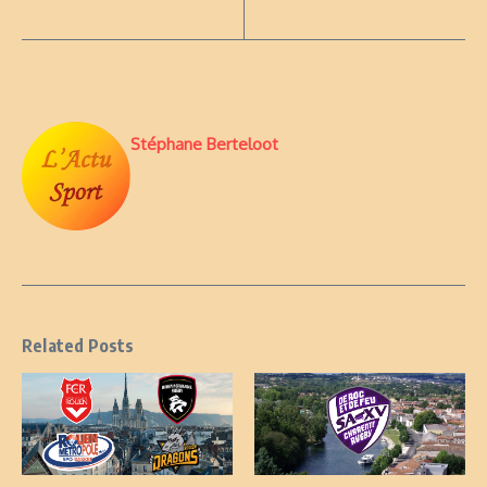
Stéphane Berteloot
Related Posts