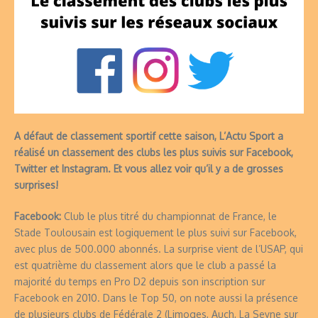
A défaut de classement sportif cette saison, L’Actu Sport a
réalisé un classement des clubs les plus suivis sur Facebook,
Twitter et Instagram. Et vous allez voir qu’il y a de grosses
surprises!
Facebook:
Club le plus titré du championnat de France, le
Stade Toulousain est logiquement le plus suivi sur Facebook,
avec plus de 500.000 abonnés. La surprise vient de l’USAP, qui
est quatrième du classement alors que le club a passé la
majorité du temps en Pro D2 depuis son inscription sur
Facebook en 2010. Dans le Top 50, on note aussi la présence
de plusieurs clubs de Fédérale 2 (Limoges, Auch, La Seyne sur