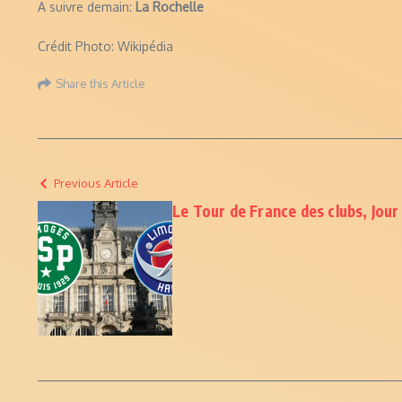
A suivre demain:
La Rochelle
Crédit Photo: Wikipédia
Share this Article
Previous Article
Le Tour de France des clubs, Jou