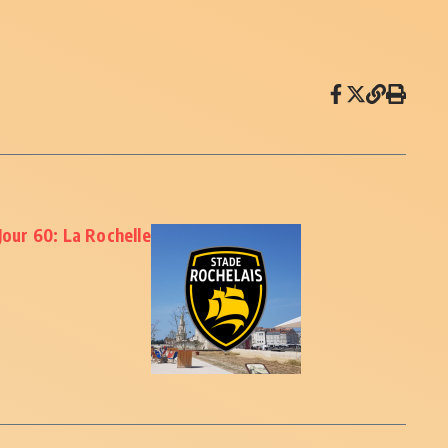
Jour 60: La Rochelle