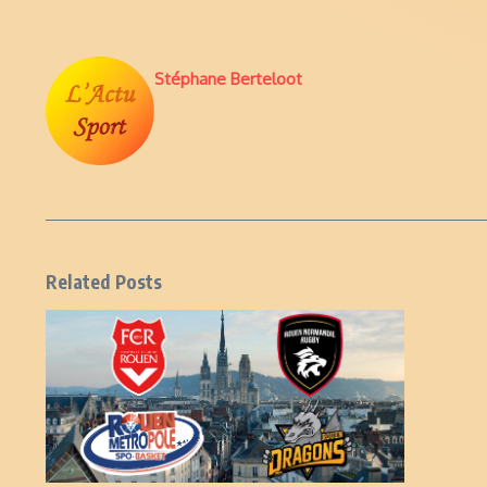
Stéphane Berteloot
Related Posts