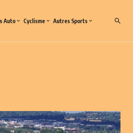
s Auto
Cyclisme
Autres Sports