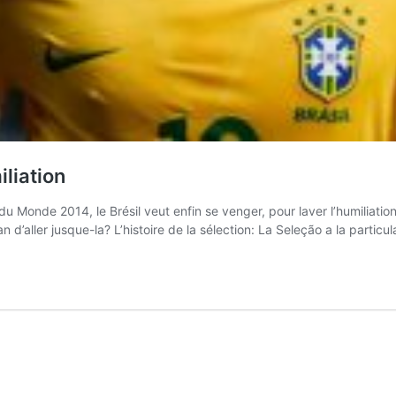
iliation
u Monde 2014, le Brésil veut enfin se venger, pour laver l’humiliation
 d’aller jusque-la? L’histoire de la sélection: La Seleção a la particul