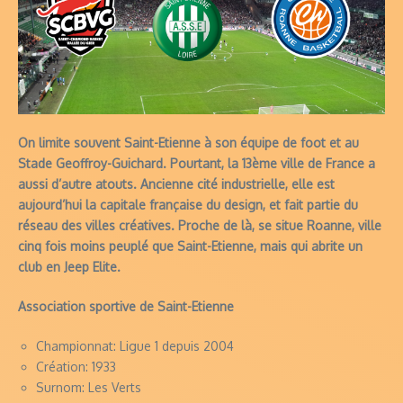
On limite souvent Saint-Etienne à son équipe de foot et au
Stade Geoffroy-Guichard. Pourtant, la 13ème ville de France a
aussi d’autre atouts. Ancienne cité industrielle, elle est
aujourd’hui la capitale française du design, et fait partie du
réseau des villes créatives. Proche de là, se situe Roanne, ville
cinq fois moins peuplé que Saint-Etienne, mais qui abrite un
club en Jeep Elite.
Association sportive de Saint-Etienne
Championnat: Ligue 1 depuis 2004
Création: 1933
Surnom: Les Verts