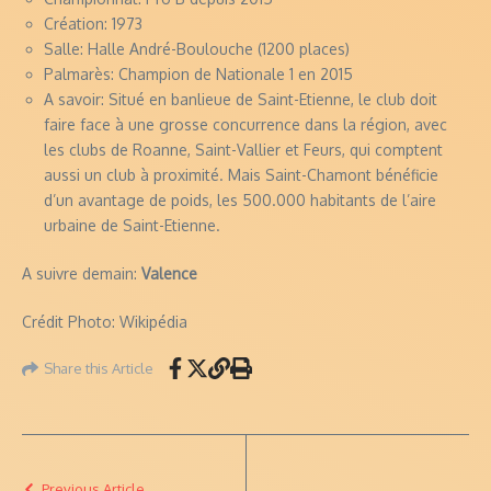
Création: 1973
Salle: Halle André-Boulouche (1200 places)
Palmarès: Champion de Nationale 1 en 2015
A savoir: Situé en banlieue de Saint-Etienne, le club doit
faire face à une grosse concurrence dans la région, avec
les clubs de Roanne, Saint-Vallier et Feurs, qui comptent
aussi un club à proximité. Mais Saint-Chamont bénéficie
d’un avantage de poids, les 500.000 habitants de l’aire
urbaine de Saint-Etienne.
A suivre demain:
Valence
Crédit Photo: Wikipédia
Share this Article
Previous Article