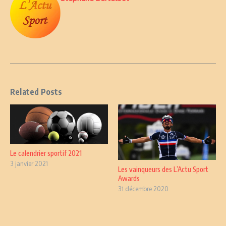
Related Posts
Le calendrier sportif 2021
3 janvier 2021
Les vainqueurs des L’Actu Sport
Awards
31 décembre 2020