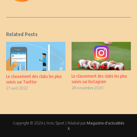
Related Posts
Le classement des clubs les plus
Le classement des clubs les plus
suivis sur Instagram
suivis sur Twitter
28 novembre 2020
27 avril 2022
Copyright © 2026 L'Actu Sport | Réalisé par
Magazine d'actualités
X