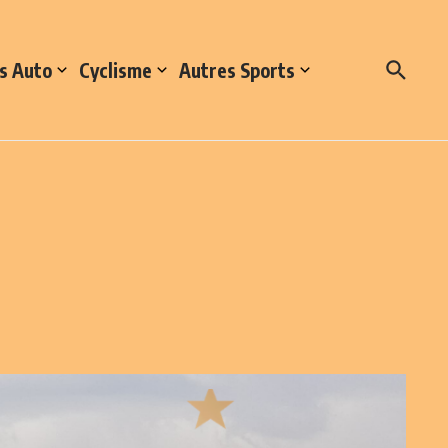
s Auto
Cyclisme
Autres Sports