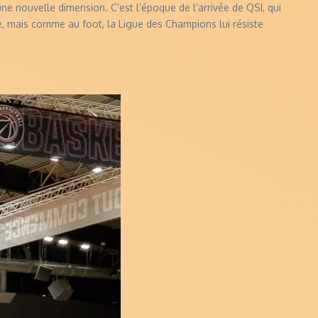
e nouvelle dimension. C’est l’époque de l’arrivée de QSI, qui
te, mais comme au foot, la Ligue des Champions lui résiste